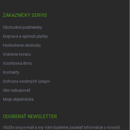
ZÁKAZNÍCKY SERVIS
Obchodné podmienky
Doprava a spôsob platby
Hodnotenie obchodu
Vrátenie tovaru
Vzorkovna Brno
Kontakty
Ochrana osobných údajov
Ako nakupovať
Moja objednávka
ODOBERAŤ NEWSLETTER
Vložte svoj e-mail a my Vám budeme zasielať informácie o nových