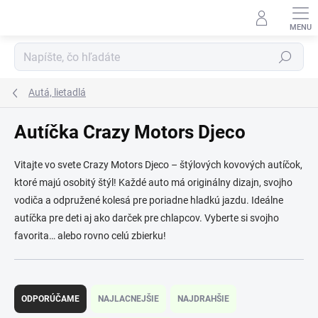
Prejsť
na
obsah
Hľadať
Autá, lietadlá
Autíčka Crazy Motors Djeco
Vitajte vo svete Crazy Motors Djeco – štýlových kovových autíčok,
ktoré majú osobitý štýl! Každé auto má originálny dizajn, svojho
vodiča a odpružené kolesá pre poriadne hladkú jazdu. Ideálne
autíčka pre deti aj ako darček pre chlapcov. Vyberte si svojho
favorita… alebo rovno celú zbierku!
R
a
ODPORÚČAME
NAJLACNEJŠIE
NAJDRAHŠIE
d