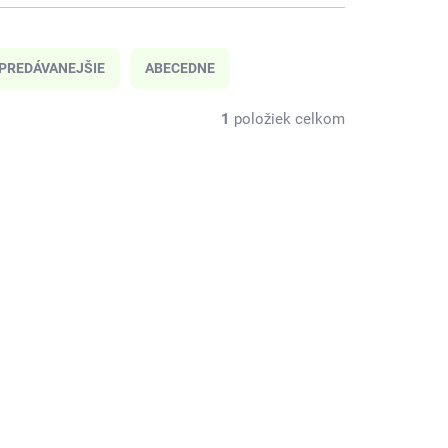
PREDÁVANEJŠIE
ABECEDNE
1
položiek celkom