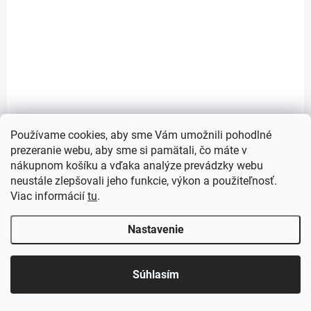
SSP881
Používame cookies, aby sme Vám umožnili pohodlné
prezeranie webu, aby sme si pamätali, čo máte v
nákupnom košíku a vďaka analýze prevádzky webu
neustále zlepšovali jeho funkcie, výkon a použiteľnosť.
Viac informácií
tu
.
Nastavenie
SKLADOM
(1 KS)
SentoSphere Obrázky z piesku Africké zvieratá
Súhlasím
18,11 €
Do košíka