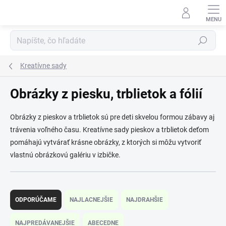
Prejsť
na
obsah
Hľadať
Kreatívne sady
Obrázky z piesku, trblietok a fólií
Obrázky z pieskov a trblietok sú pre deti skvelou formou zábavy aj
trávenia voľného času. Kreatívne sady pieskov a trblietok deťom
pomáhajú vytvárať krásne obrázky, z ktorých si môžu vytvoriť
vlastnú obrázkovú galériu v izbičke.
R
a
ODPORÚČAME
NAJLACNEJŠIE
NAJDRAHŠIE
d
e
NAJPREDÁVANEJŠIE
ABECEDNE