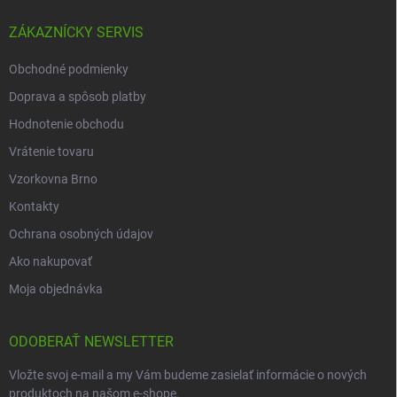
ZÁKAZNÍCKY SERVIS
Obchodné podmienky
Doprava a spôsob platby
Hodnotenie obchodu
Vrátenie tovaru
Vzorkovna Brno
Kontakty
Ochrana osobných údajov
Ako nakupovať
Moja objednávka
ODOBERAŤ NEWSLETTER
Vložte svoj e-mail a my Vám budeme zasielať informácie o nových
produktoch na našom e-shope.