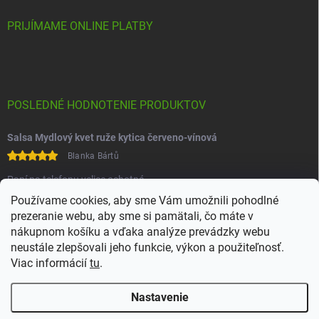
PRIJÍMAME ONLINE PLATBY
POSLEDNÉ HODNOTENIE PRODUKTOV
Salsa Mydlový kvet ruže kytica červeno-vínová
Blanka Bártů
Paní na telefonu velice ochotná
Používame cookies, aby sme Vám umožnili pohodlné
prezeranie webu, aby sme si pamätali, čo máte v
nákupnom košíku a vďaka analýze prevádzky webu
neustále zlepšovali jeho funkcie, výkon a použiteľnosť.
Viac informácií
tu
.
Heureka
Comgate
Nastavenie