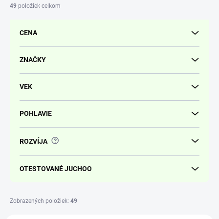
i
49
položiek celkom
e
p
CENA
r
o
d
ZNAČKY
u
k
VEK
t
o
v
POHLAVIE
?
ROZVÍJA
OTESTOVANÉ JUCHOO
Zobrazených položiek:
49