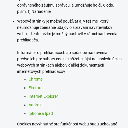
oprávneného záujmu správcu, a umožňuje ho čl. 6 ods. 1
písm. f) Nariadenie.
Webové stránky je možné používať aj v režime, ktorý
neumožňuje zbieranie údajov o správaní návštevníkov
webu – tento režim je možný nastaviť v rámci nastavenia
prehliadača.
Informácie o prehliadačoch ao spôsobe nastavenia
predvolieb pre súbory cookie môžete nájsť na nasledujúcich
webových stránkach alebo v ďalšej dokumentácii
internetových prehliadačov
Chrome
Firefox
Internet Explorer
Android
Iphone a Ipad
Cookies nevyhnutné pre funkčnosť webu budú uchované