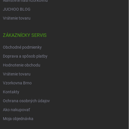
Navštivte naši vzorkovnu
JUCHOO BLOG
Vrátenie tovaru
ZÁKAZNÍCKY SERVIS
Obchodné podmienky
Doprava a spôsob platby
Hodnotenie obchodu
Vrátenie tovaru
Vzorkovna Brno
Kontakty
Ochrana osobných údajov
Ako nakupovať
Moja objednávka