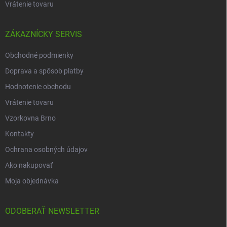
Vrátenie tovaru
ZÁKAZNÍCKY SERVIS
Obchodné podmienky
Doprava a spôsob platby
Hodnotenie obchodu
Vrátenie tovaru
Vzorkovna Brno
Kontakty
Ochrana osobných údajov
Ako nakupovať
Moja objednávka
ODOBERAŤ NEWSLETTER