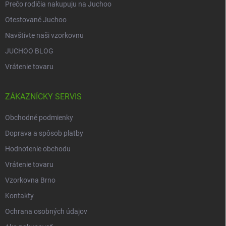
Prečo rodičia nakupuju na Juchoo
Otestované Juchoo
Navštivte naši vzorkovnu
JUCHOO BLOG
Vrátenie tovaru
ZÁKAZNÍCKY SERVIS
Obchodné podmienky
Doprava a spôsob platby
Hodnotenie obchodu
Vrátenie tovaru
Vzorkovna Brno
Kontakty
Ochrana osobných údajov