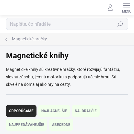
Prejsť
na
obsah
Hľadať
Magnetické hračky
Magnetické knihy
Magnetické knihy sú kreatívne hračky, ktoré rozvíjajú fantáziu,
slovnú zásobu, jemnú motoriku a podporujú učenie hrou. Sú
skvelé na doma aj ako hry na cesty.
R
a
ODPORÚČAME
NAJLACNEJŠIE
NAJDRAHŠIE
d
e
NAJPREDÁVANEJŠIE
ABECEDNE
n