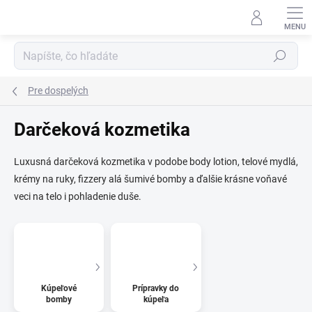
Prejsť
na
obsah
Hľadať
Pre dospelých
Darčeková kozmetika
Luxusná darčeková kozmetika v podobe body lotion, telové mydlá,
krémy na ruky, fizzery alá šumivé bomby a ďalšie krásne voňavé
veci na telo i pohladenie duše.
Kúpeľové
Prípravky do
bomby
kúpeľa