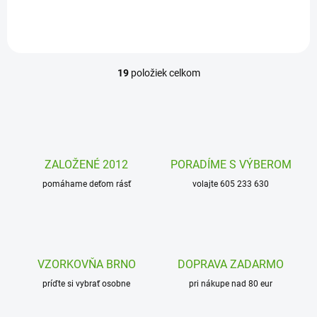
19
položiek celkom
O
v
l
á
d
a
c
ZALOŽENÉ 2012
PORADÍME S VÝBEROM
i
pomáhame deťom rásť
e
volajte 605 233 630
p
r
v
k
y
VZORKOVŇA BRNO
DOPRAVA ZADARMO
v
ý
príďte si vybrať osobne
pri nákupe nad 80 eur
p
i