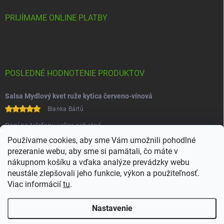
PRIJÍMAME ONLINE PLATBY
POSLEDNÉ HODNOTENIE PRODUKTOV
Salsa Mydlový kvet ruže kytica červeno-vínová
Blanka Bártů
Paní na telefonu velice ochotná
Používame cookies, aby sme Vám umožnili pohodlné
prezeranie webu, aby sme si pamätali, čo máte v
nákupnom košíku a vďaka analýze prevádzky webu
neustále zlepšovali jeho funkcie, výkon a použiteľnosť.
Viac informácií
tu
.
Heureka
Comgate
Nastavenie