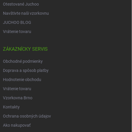
Otestované Juchoo
Navštivte naši vzorkovnu
JUCHOO BLOG
Vrátenie tovaru
ZÁKAZNÍCKY SERVIS
Obchodné podmienky
Doprava a spôsob platby
Hodnotenie obchodu
Vrátenie tovaru
Vzorkovna Brno
Kontakty
Ochrana osobných údajov
Ako nakupovať