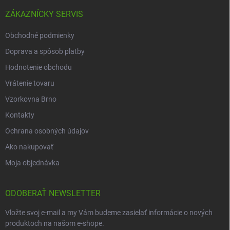
ZÁKAZNÍCKY SERVIS
Obchodné podmienky
Doprava a spôsob platby
Hodnotenie obchodu
Vrátenie tovaru
Vzorkovna Brno
Kontakty
Ochrana osobných údajov
Ako nakupovať
Moja objednávka
ODOBERAŤ NEWSLETTER
Vložte svoj e-mail a my Vám budeme zasielať informácie o nových
produktoch na našom e-shope.