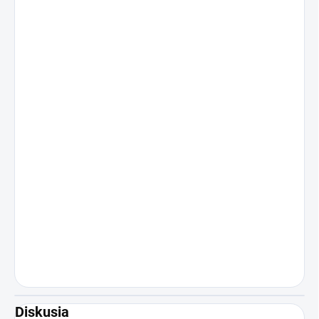
Diskusia