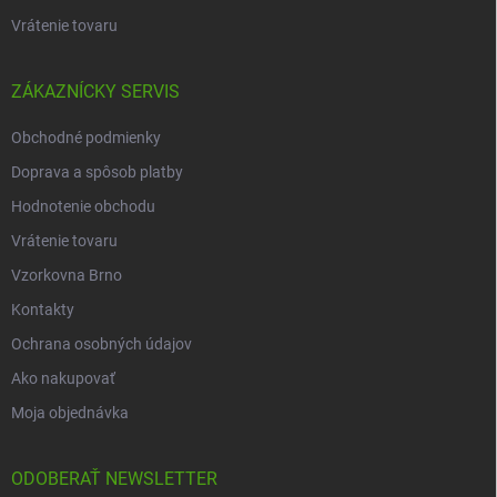
Vrátenie tovaru
ZÁKAZNÍCKY SERVIS
Obchodné podmienky
Doprava a spôsob platby
Hodnotenie obchodu
Vrátenie tovaru
Vzorkovna Brno
Kontakty
Ochrana osobných údajov
Ako nakupovať
Moja objednávka
ODOBERAŤ NEWSLETTER