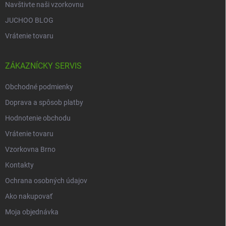
Navštivte naši vzorkovnu
JUCHOO BLOG
Vrátenie tovaru
ZÁKAZNÍCKY SERVIS
Obchodné podmienky
Doprava a spôsob platby
Hodnotenie obchodu
Vrátenie tovaru
Vzorkovna Brno
Kontakty
Ochrana osobných údajov
Ako nakupovať
Moja objednávka