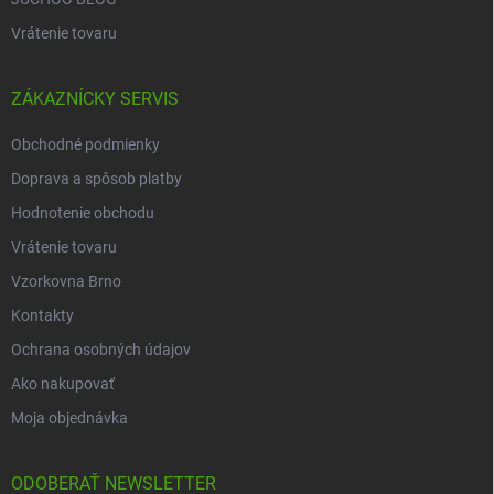
Vrátenie tovaru
ZÁKAZNÍCKY SERVIS
Obchodné podmienky
Doprava a spôsob platby
Hodnotenie obchodu
Vrátenie tovaru
Vzorkovna Brno
Kontakty
Ochrana osobných údajov
Ako nakupovať
Moja objednávka
ODOBERAŤ NEWSLETTER