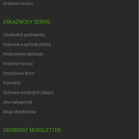
Vrátenie tovaru
ZÁKAZNÍCKY SERVIS
Obchodné podmienky
Doprava a spôsob platby
Hodnotenie obchodu
Vrátenie tovaru
Vzorkovna Brno
Kontakty
Ochrana osobných údajov
Ako nakupovať
Moja objednávka
ODOBERAŤ NEWSLETTER