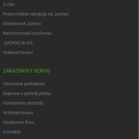
O nás
Prečo rodičia nakupuju na Juchoo
Otestované Juchoo
Navštivte naši vzorkovnu
JUCHOO BLOG
Vrátenie tovaru
ZÁKAZNÍCKY SERVIS
Obchodné podmienky
Doprava a spôsob platby
Hodnotenie obchodu
Vrátenie tovaru
Vzorkovna Brno
Kontakty