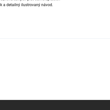
ok a detailný ilustrovaný návod.