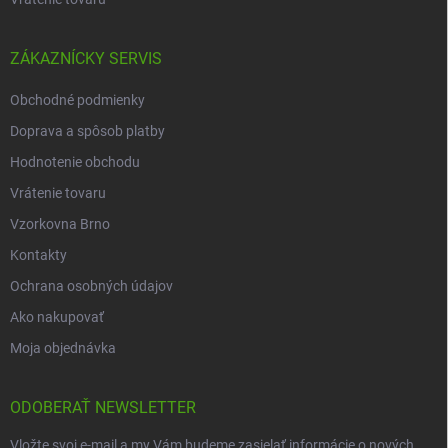
ZÁKAZNÍCKY SERVIS
Obchodné podmienky
Doprava a spôsob platby
Hodnotenie obchodu
Vrátenie tovaru
Vzorkovna Brno
Kontakty
Ochrana osobných údajov
Ako nakupovať
Moja objednávka
ODOBERAŤ NEWSLETTER
Vložte svoj e-mail a my Vám budeme zasielať informácie o nových