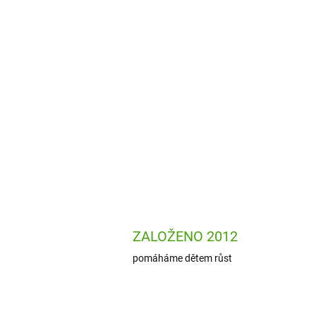
ZALOŽENO 2012
pomáháme dětem růst