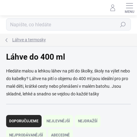
Přejít
na
obsah
Hledat
Láhve a termosky
Láhve do 400 ml
Hledáte malou a lehkou láhev na pití do školky, školy na výlet nebo
do kabelky? Láhve na pití o objemu do 400 ml jsou ideální pro pro
malé děti, krátké cesty nebo přenášení v malém batohu. Jsou
skladné, lehké a snadno se vejdou do každé tašky
Ř
a
DOPORUČUJEME
NEJLEVNĚJŠÍ
NEJDRAŽŠÍ
z
e
NEJPRODÁVANĚJŠÍ
ABECEDNĚ