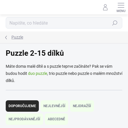
Přejít
na
obsah
Hledat
Puzzle
Puzzle 2-15 dílků
Máte doma malé dítě a s puzzle teprve začínáte? Pak se vám
budou hodit
duo puzzle
, trio puzzle nebo puzzle o malém množství
dílků.
Ř
a
DOPORUČUJEME
NEJLEVNĚJŠÍ
NEJDRAŽŠÍ
z
e
NEJPRODÁVANĚJŠÍ
ABECEDNĚ
n