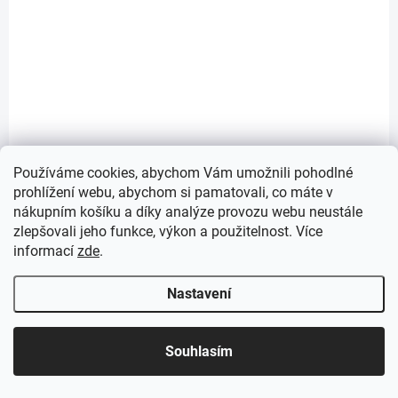
YOLPP202405
Používáme cookies, abychom Vám umožnili pohodlné
prohlížení webu, abychom si pamatovali, co máte v
nákupním košíku a díky analýze provozu webu neustále
zlepšovali jeho funkce, výkon a použitelnost. Více
informací
zde
.
Nastavení
SKLADEM
(1 KS)
Yumbox Krabička na svačinu - svačinový box
Souhlasím
nerezový Pret RVS 4 - Lavande Purple
1 139 Kč
Do košíku