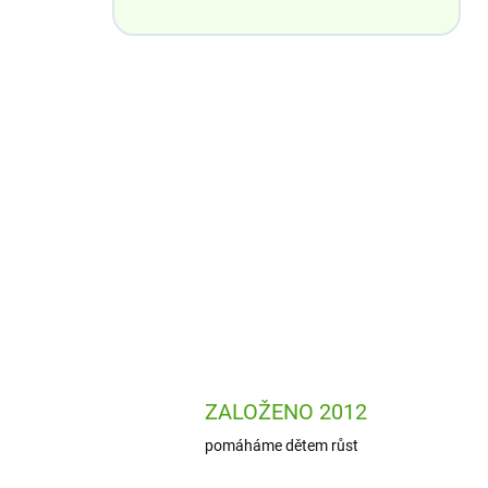
ZALOŽENO 2012
pomáháme dětem růst