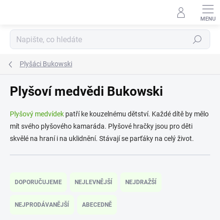
Přejít
na
obsah
Hledat
Plyšáci Bukowski
Plyšoví medvědi Bukowski
Plyšový medvídek
patří ke kouzelnému dětství. Každé dítě by mělo
mít svého plyšového kamaráda. Plyšové hračky jsou pro děti
skvělé na hraní i na uklidnění. Stávají se parťáky na celý život.
Ř
a
DOPORUČUJEME
NEJLEVNĚJŠÍ
NEJDRAŽŠÍ
z
e
NEJPRODÁVANĚJŠÍ
ABECEDNĚ
n