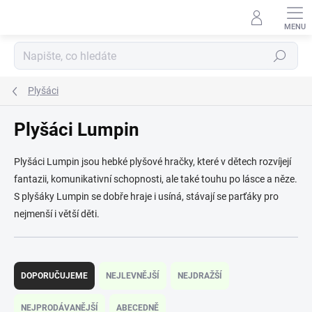
Přejít
na
obsah
Hledat
Plyšáci
Plyšáci Lumpin
Plyšáci Lumpin jsou hebké plyšové hračky, které v dětech rozvíjejí
fantazii, komunikativní schopnosti, ale také touhu po lásce a něze.
S plyšáky Lumpin se dobře hraje i usíná, stávají se parťáky pro
nejmenší i větší děti.
Ř
a
DOPORUČUJEME
NEJLEVNĚJŠÍ
NEJDRAŽŠÍ
z
e
NEJPRODÁVANĚJŠÍ
ABECEDNĚ