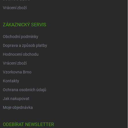
Vrácení zboží
ZÁKAZNICKÝ SERVIS
Obchodní podmínky
Doprava a způsob platby
Hodnocení obchodu
Vrácení zboží
Vzorkovna Brno
Kontakty
Ochrana osobních údajů
Jak nakupovat
Moje objednávka
ODEBÍRAT NEWSLETTER