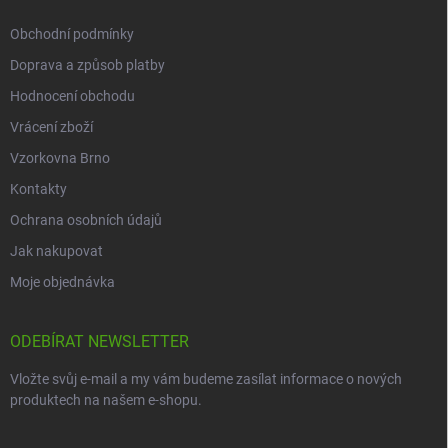
Obchodní podmínky
Doprava a způsob platby
Hodnocení obchodu
Vrácení zboží
Vzorkovna Brno
Kontakty
Ochrana osobních údajů
Jak nakupovat
Moje objednávka
ODEBÍRAT NEWSLETTER
Vložte svůj e-mail a my vám budeme zasílat informace o nových
produktech na našem e-shopu.