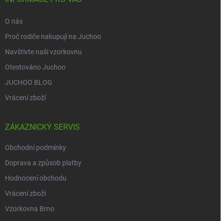
O nás
Proč rodiče nakupují na Juchoo
Navštivte naši vzorkovnu
Otestováno Juchoo
JUCHOO BLOG
Vrácení zboží
ZÁKAZNICKÝ SERVIS
Obchodní podmínky
Doprava a způsob platby
Hodnocení obchodu
Vrácení zboží
Vzorkovna Brno