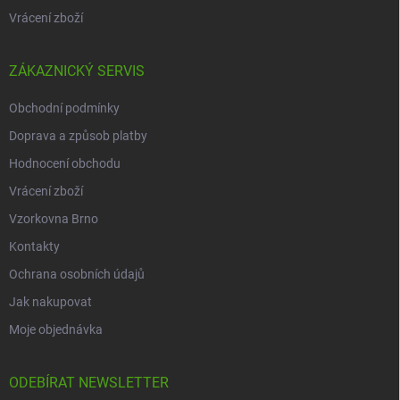
Vrácení zboží
ZÁKAZNICKÝ SERVIS
Obchodní podmínky
Doprava a způsob platby
Hodnocení obchodu
Vrácení zboží
Vzorkovna Brno
Kontakty
Ochrana osobních údajů
Jak nakupovat
Moje objednávka
ODEBÍRAT NEWSLETTER