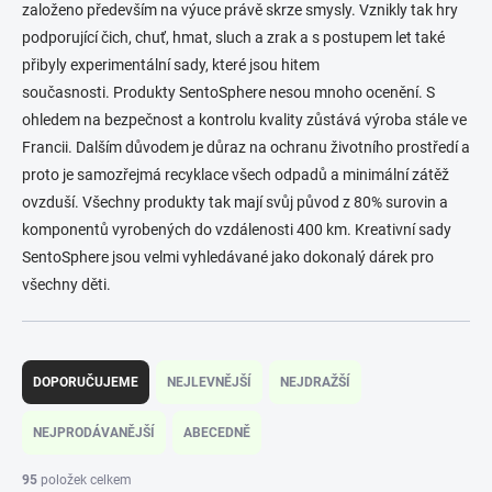
založeno především na výuce právě skrze smysly. Vznikly tak hry
podporující čich, chuť, hmat, sluch a zrak a s postupem let také
přibyly experimentální sady, které jsou hitem
současnosti.
Produkty SentoSphere nesou mnoho ocenění. S
ohledem na bezpečnost a kontrolu kvality zůstává výroba stále ve
Francii. Dalším důvodem je důraz na ochranu životního prostředí a
proto je samozřejmá recyklace všech odpadů a minimální zátěž
ovzduší. Všechny produkty tak mají svůj původ z 80% surovin a
komponentů vyrobených do vzdálenosti 400 km. Kreativní sady
SentoSphere jsou velmi vyhledávané jako dokonalý dárek pro
všechny děti.
Ř
a
DOPORUČUJEME
NEJLEVNĚJŠÍ
NEJDRAŽŠÍ
z
e
NEJPRODÁVANĚJŠÍ
ABECEDNĚ
n
í
95
položek celkem