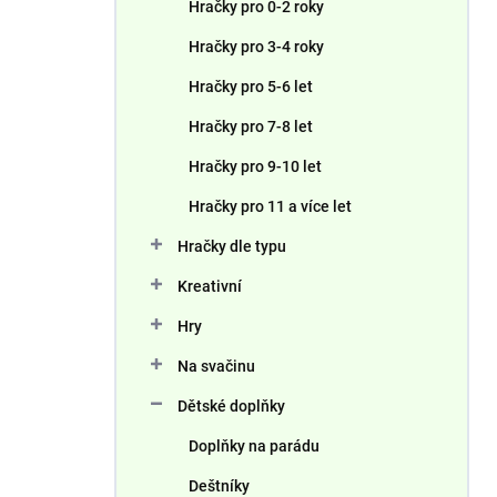
Hračky pro 0-2 roky
Hračky pro 3-4 roky
Hračky pro 5-6 let
Hračky pro 7-8 let
Hračky pro 9-10 let
Hračky pro 11 a více let
Hračky dle typu
Kreativní
Hry
Na svačinu
Dětské doplňky
Doplňky na parádu
Deštníky