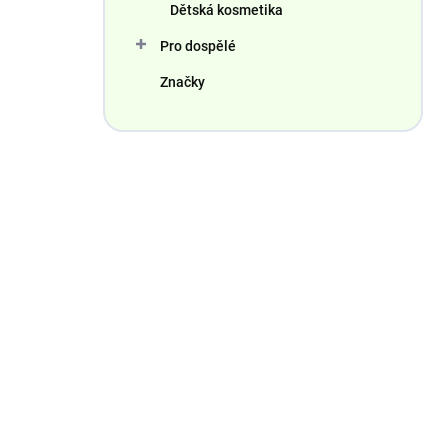
Dětská kosmetika
Pro dospělé
Značky