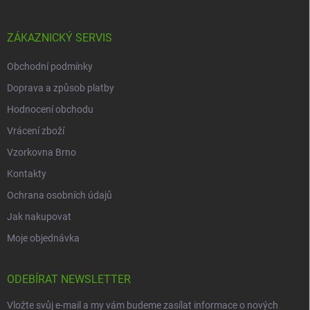
ZÁKAZNICKÝ SERVIS
Obchodní podmínky
Doprava a způsob platby
Hodnocení obchodu
Vrácení zboží
Vzorkovna Brno
Kontakty
Ochrana osobních údajů
Jak nakupovat
Moje objednávka
ODEBÍRAT NEWSLETTER
Vložte svůj e-mail a my vám budeme zasílat informace o nových