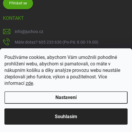
Přihlásit se
KONTAKT
info
@
juchoo.cz
Máte dotaz? 605 233 630 (Po-Pá: 8.00-19.00)
JuchooCZ
Používáme cookies, abychom Vám umožnili pohodlné
prohlížení webu, abychom si pamatovali, co máte v
juchoo_cz_sk
nákupním košíku a díky analýze provozu webu neustále
JuchooCZ
zlepšovali jeho funkce, výkon a použitelnost. Více
informací
zde
.
PŘIJÍMÁME ONLINE PLATBY
Nastavení
Souhlasím
POSLEDNÍ HODNOCENÍ PRODUKTŮ