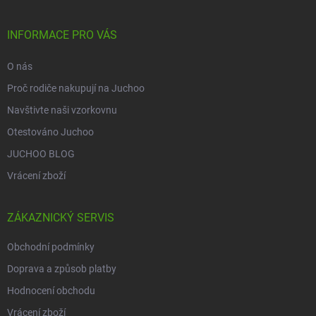
p
a
r
t
v
í
INFORMACE PRO VÁS
k
y
O nás
v
ý
Proč rodiče nakupují na Juchoo
p
i
Navštivte naši vzorkovnu
s
Otestováno Juchoo
u
JUCHOO BLOG
Vrácení zboží
ZÁKAZNICKÝ SERVIS
Obchodní podmínky
Doprava a způsob platby
Hodnocení obchodu
Vrácení zboží