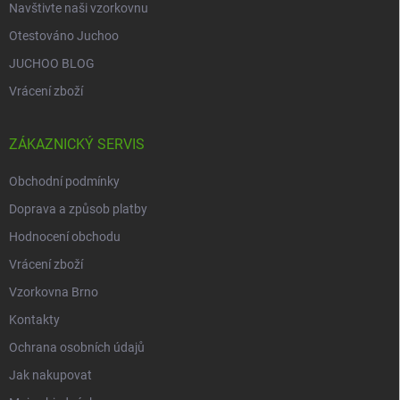
Navštivte naši vzorkovnu
Otestováno Juchoo
JUCHOO BLOG
Vrácení zboží
ZÁKAZNICKÝ SERVIS
Obchodní podmínky
Doprava a způsob platby
Hodnocení obchodu
Vrácení zboží
Vzorkovna Brno
Kontakty
Ochrana osobních údajů
Jak nakupovat