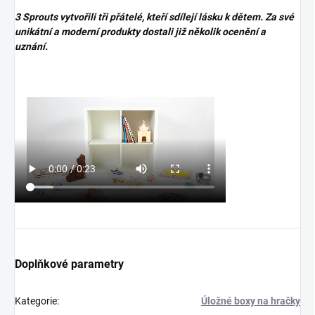
3 Sprouts vytvořili tři přátelé, kteří sdílejí lásku k dětem. Za své
unikátní a moderní produkty dostali již několik ocenění a
uznání.
Doplňkové parametry
Kategorie
:
Úložné boxy na hračky