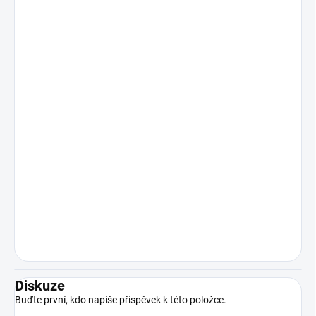
Diskuze
Buďte první, kdo napíše příspěvek k této položce.