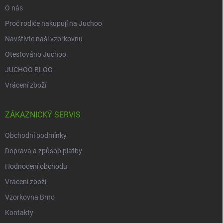
O nás
Proč rodiče nakupují na Juchoo
Navštivte naši vzorkovnu
Otestováno Juchoo
JUCHOO BLOG
Vrácení zboží
ZÁKAZNICKÝ SERVIS
Obchodní podmínky
Doprava a způsob platby
Hodnocení obchodu
Vrácení zboží
Vzorkovna Brno
Kontakty