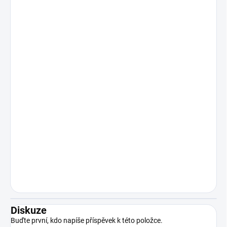
Diskuze
Buďte první, kdo napíše příspěvek k této položce.