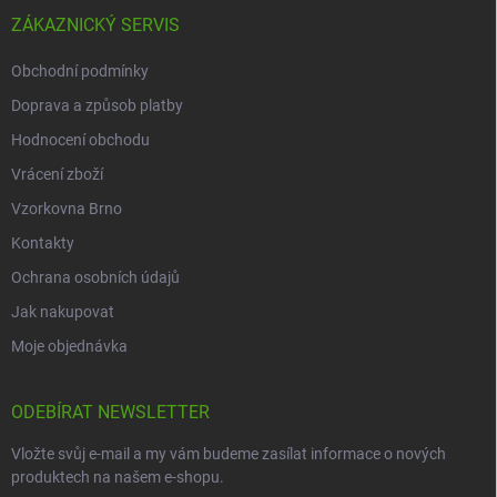
ZÁKAZNICKÝ SERVIS
Obchodní podmínky
Doprava a způsob platby
Hodnocení obchodu
Vrácení zboží
Vzorkovna Brno
Kontakty
Ochrana osobních údajů
Jak nakupovat
Moje objednávka
ODEBÍRAT NEWSLETTER
Vložte svůj e-mail a my vám budeme zasílat informace o nových
produktech na našem e-shopu.