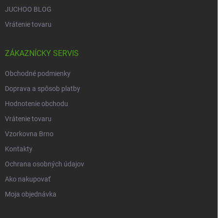
JUCHOO BLOG
Vrátenie tovaru
ZÁKAZNÍCKY SERVIS
Obchodné podmienky
Doprava a spôsob platby
Hodnotenie obchodu
Vrátenie tovaru
Vzorkovna Brno
Kontakty
Ochrana osobných údajov
Ako nakupovať
Moja objednávka