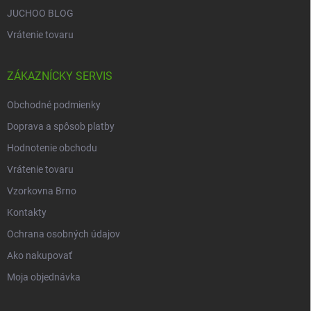
JUCHOO BLOG
Vrátenie tovaru
ZÁKAZNÍCKY SERVIS
Obchodné podmienky
Doprava a spôsob platby
Hodnotenie obchodu
Vrátenie tovaru
Vzorkovna Brno
Kontakty
Ochrana osobných údajov
Ako nakupovať
Moja objednávka