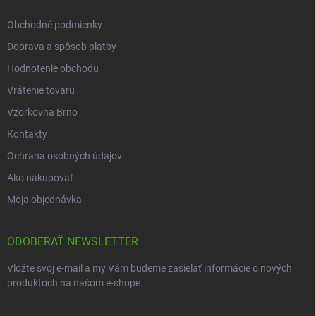
Obchodné podmienky
Doprava a spôsob platby
Hodnotenie obchodu
Vrátenie tovaru
Vzorkovna Brno
Kontakty
Ochrana osobných údajov
Ako nakupovať
Moja objednávka
ODOBERAŤ NEWSLETTER
Vložte svoj e-mail a my Vám budeme zasielať informácie o nových
produktoch na našom e-shope.