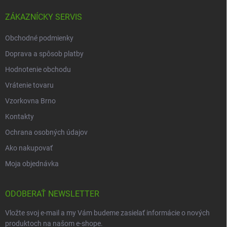
ZÁKAZNÍCKY SERVIS
Obchodné podmienky
Doprava a spôsob platby
Hodnotenie obchodu
Vrátenie tovaru
Vzorkovna Brno
Kontakty
Ochrana osobných údajov
Ako nakupovať
Moja objednávka
ODOBERAŤ NEWSLETTER
Vložte svoj e-mail a my Vám budeme zasielať informácie o nových
produktoch na našom e-shope.