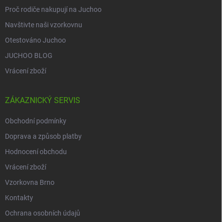
Proč rodiče nakupují na Juchoo
Navštivte naši vzorkovnu
Otestováno Juchoo
JUCHOO BLOG
Vrácení zboží
ZÁKAZNICKÝ SERVIS
Obchodní podmínky
Doprava a způsob platby
Hodnocení obchodu
Vrácení zboží
Vzorkovna Brno
Kontakty
Ochrana osobních údajů