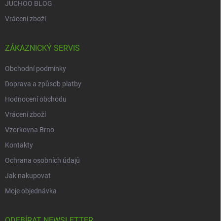
JUCHOO BLOG
Vrácení zboží
ZÁKAZNICKÝ SERVIS
Obchodní podmínky
Doprava a způsob platby
Hodnocení obchodu
Vrácení zboží
Vzorkovna Brno
Kontakty
Ochrana osobních údajů
Jak nakupovat
Moje objednávka
ODEBÍRAT NEWSLETTER