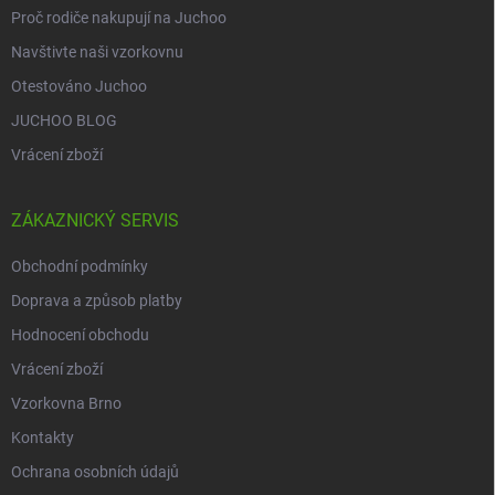
Proč rodiče nakupují na Juchoo
Navštivte naši vzorkovnu
Otestováno Juchoo
JUCHOO BLOG
Vrácení zboží
ZÁKAZNICKÝ SERVIS
Obchodní podmínky
Doprava a způsob platby
Hodnocení obchodu
Vrácení zboží
Vzorkovna Brno
Kontakty
Ochrana osobních údajů