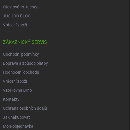
Otestováno Juchoo
JUCHOO BLOG
Vrácení zboží
ZÁKAZNICKÝ SERVIS
Obchodní podmínky
Doprava a způsob platby
Hodnocení obchodu
Vrácení zboží
Vzorkovna Brno
Kontakty
Ochrana osobních údajů
Jak nakupovat
Moje objednávka