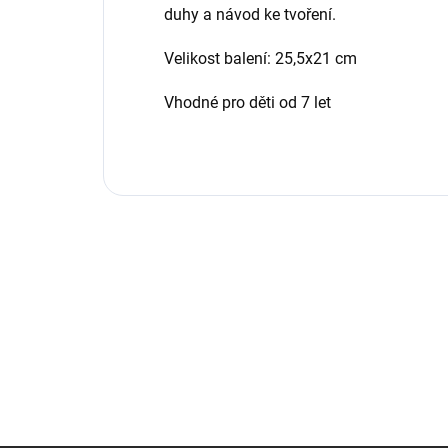
duhy a návod ke tvoření.
Velikost balení: 25,5x21 cm
Vhodné pro děti od 7 let